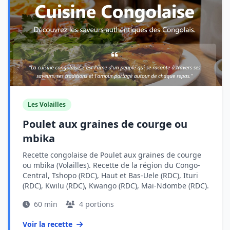
Les Volailles
Poulet aux graines de courge ou
mbika
Recette congolaise de Poulet aux graines de courge
ou mbika (Volailles). Recette de la région du Congo-
Central, Tshopo (RDC), Haut et Bas-Uele (RDC), Ituri
(RDC), Kwilu (RDC), Kwango (RDC), Mai-Ndombe (RDC).
60 min
4 portions
Voir la recette