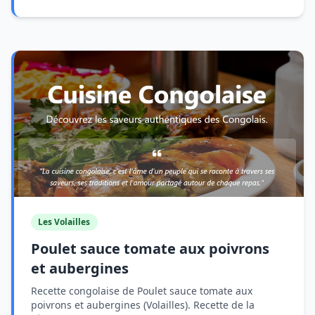
Les Volailles
Poulet sauce tomate aux poivrons
et aubergines
Recette congolaise de Poulet sauce tomate aux
poivrons et aubergines (Volailles). Recette de la