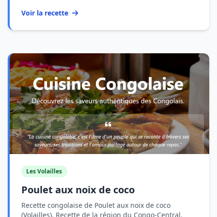
Voir la recette
Les Volailles
Poulet aux noix de coco
Recette congolaise de Poulet aux noix de coco
(Volailles). Recette de la région du Congo-Central.