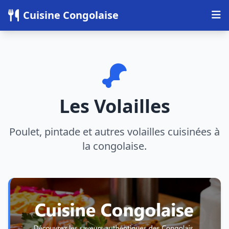
Panneau de gestion des cookies
Cuisine Congolaise
Les Volailles
Poulet, pintade et autres volailles cuisinées à
la congolaise.