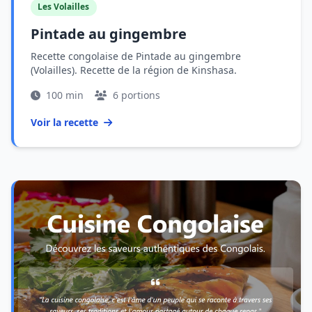
Les Volailles
Pintade au gingembre
Recette congolaise de Pintade au gingembre
(Volailles). Recette de la région de Kinshasa.
100 min
6 portions
Voir la recette