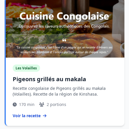
Les Volailles
Pigeons grillés au makala
Recette congolaise de Pigeons grillés au makala
(Volailles). Recette de la région de Kinshasa.
170 min
2 portions
Voir la recette