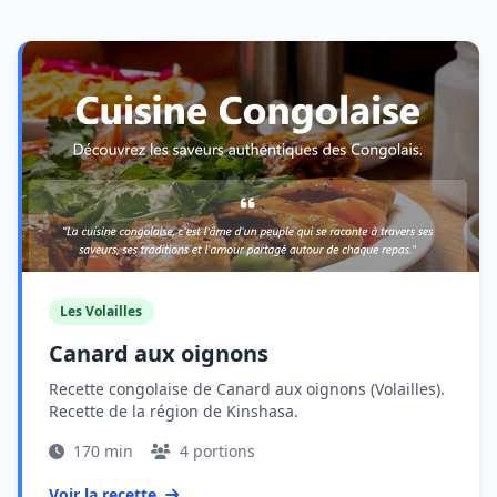
Les Volailles
Canard aux oignons
Recette congolaise de Canard aux oignons (Volailles).
Recette de la région de Kinshasa.
170 min
4 portions
Voir la recette