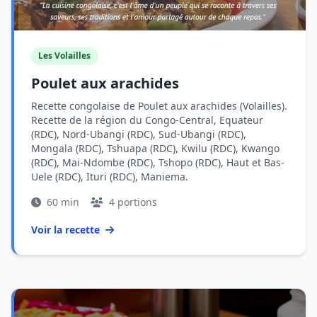
Les Volailles
Poulet aux arachides
Recette congolaise de Poulet aux arachides (Volailles).
Recette de la région du Congo-Central, Equateur
(RDC), Nord-Ubangi (RDC), Sud-Ubangi (RDC),
Mongala (RDC), Tshuapa (RDC), Kwilu (RDC), Kwango
(RDC), Mai-Ndombe (RDC), Tshopo (RDC), Haut et Bas-
Uele (RDC), Ituri (RDC), Maniema.
60 min
4 portions
Voir la recette