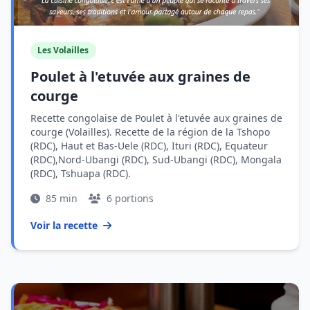
Les Volailles
Poulet à l'etuvée aux graines de
courge
Recette congolaise de Poulet à l'etuvée aux graines de
courge (Volailles). Recette de la région de la Tshopo
(RDC), Haut et Bas-Uele (RDC), Ituri (RDC), Equateur
(RDC),Nord-Ubangi (RDC), Sud-Ubangi (RDC), Mongala
(RDC), Tshuapa (RDC).
85 min
6 portions
Voir la recette