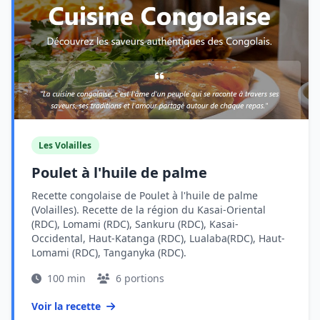
Les Volailles
Poulet à l'huile de palme
Recette congolaise de Poulet à l'huile de palme
(Volailles). Recette de la région du Kasai-Oriental
(RDC), Lomami (RDC), Sankuru (RDC), Kasai-
Occidental, Haut-Katanga (RDC), Lualaba(RDC), Haut-
Lomami (RDC), Tanganyka (RDC).
100 min
6 portions
Voir la recette