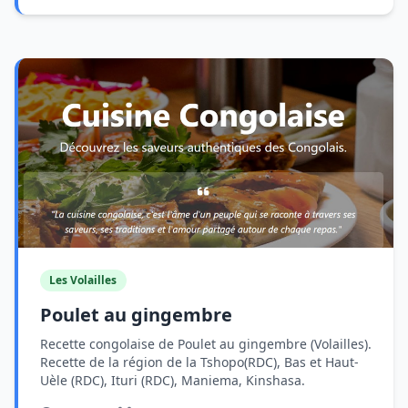
Les Volailles
Poulet au gingembre
Recette congolaise de Poulet au gingembre (Volailles).
Recette de la région de la Tshopo(RDC), Bas et Haut-
Uèle (RDC), Ituri (RDC), Maniema, Kinshasa.