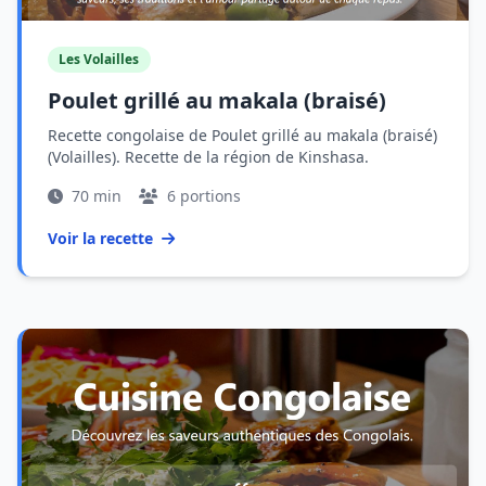
Les Volailles
Poulet grillé au makala (braisé)
Recette congolaise de Poulet grillé au makala (braisé)
(Volailles). Recette de la région de Kinshasa.
70 min
6 portions
Voir la recette