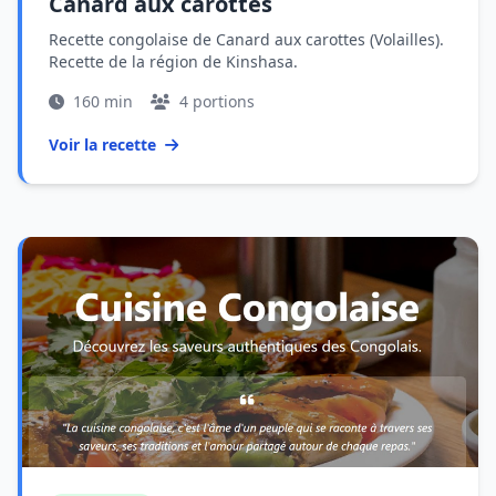
Canard aux carottes
Recette congolaise de Canard aux carottes (Volailles).
Recette de la région de Kinshasa.
160 min
4 portions
Voir la recette