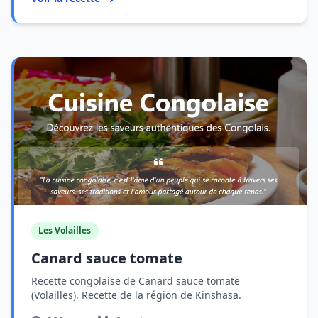
Les Volailles
Canard sauce tomate
Recette congolaise de Canard sauce tomate
(Volailles). Recette de la région de Kinshasa.