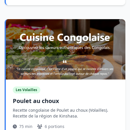
Les Volailles
Poulet au choux
Recette congolaise de Poulet au choux (Volailles).
Recette de la région de Kinshasa.
75 min
6 portions