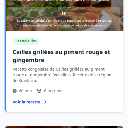
Les Volailles
Cailles grillées au piment rouge et
gingembre
Recette congolaise de Cailles grillées au piment
rouge et gingembre (Volailles). Recette de la région
de Kinshasa.
60 min
6 portions
Voir la recette