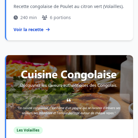
Recette congolaise de Poulet au citron vert (Volailles).
240 min
6 portions
Voir la recette
Les Volailles