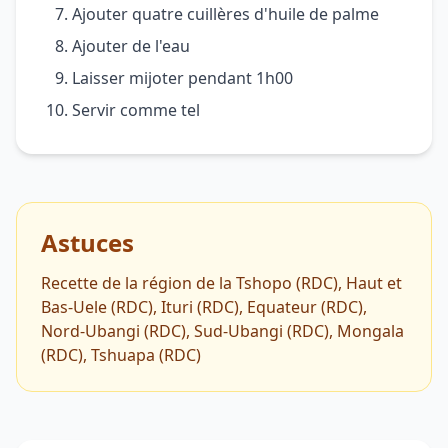
Ajouter quatre cuillères d'huile de palme
Ajouter de l'eau
Laisser mijoter pendant 1h00
Servir comme tel
Astuces
Recette de la région de la Tshopo (RDC), Haut et
Bas-Uele (RDC), Ituri (RDC), Equateur (RDC),
Nord-Ubangi (RDC), Sud-Ubangi (RDC), Mongala
(RDC), Tshuapa (RDC)