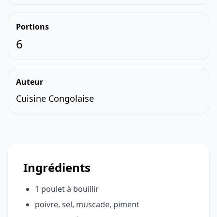
Portions
6
Auteur
Cuisine Congolaise
Ingrédients
1 poulet à bouillir
poivre, sel, muscade, piment