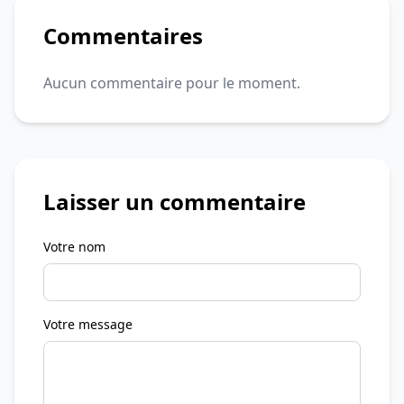
Commentaires
Aucun commentaire pour le moment.
Laisser un commentaire
Votre nom
Votre message