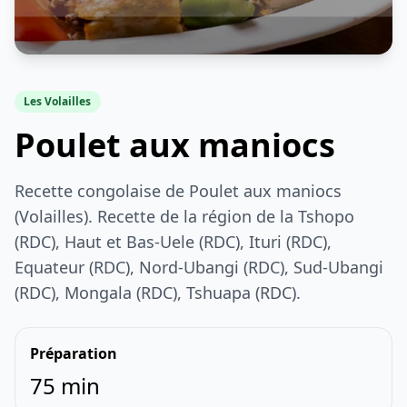
Les Volailles
Poulet aux maniocs
Recette congolaise de Poulet aux maniocs
(Volailles). Recette de la région de la Tshopo
(RDC), Haut et Bas-Uele (RDC), Ituri (RDC),
Equateur (RDC), Nord-Ubangi (RDC), Sud-Ubangi
(RDC), Mongala (RDC), Tshuapa (RDC).
Préparation
75 min