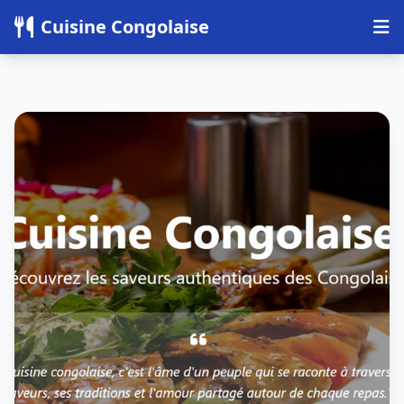
Panneau de gestion des cookies
Cuisine Congolaise