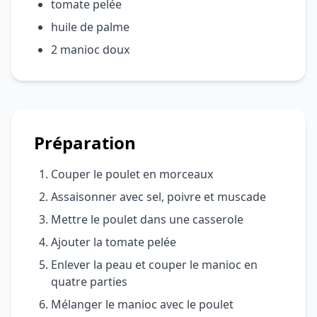
tomate pelée
huile de palme
2 manioc doux
Préparation
Couper le poulet en morceaux
Assaisonner avec sel, poivre et muscade
Mettre le poulet dans une casserole
Ajouter la tomate pelée
Enlever la peau et couper le manioc en
quatre parties
Mélanger le manioc avec le poulet