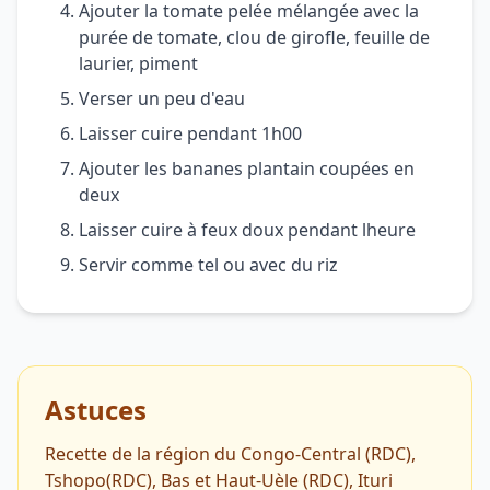
Ajouter la tomate pelée mélangée avec la
purée de tomate, clou de girofle, feuille de
laurier, piment
Verser un peu d'eau
Laisser cuire pendant 1h00
Ajouter les bananes plantain coupées en
deux
Laisser cuire à feux doux pendant lheure
Servir comme tel ou avec du riz
Astuces
Recette de la région du Congo-Central (RDC),
Tshopo(RDC), Bas et Haut-Uèle (RDC), Ituri