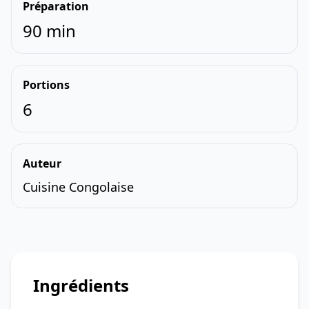
Préparation
90 min
Portions
6
Auteur
Cuisine Congolaise
Ingrédients