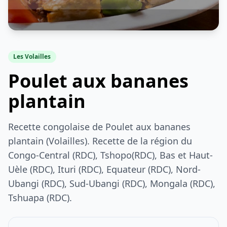
Les Volailles
Poulet aux bananes
plantain
Recette congolaise de Poulet aux bananes
plantain (Volailles). Recette de la région du
Congo-Central (RDC), Tshopo(RDC), Bas et Haut-
Uèle (RDC), Ituri (RDC), Equateur (RDC), Nord-
Ubangi (RDC), Sud-Ubangi (RDC), Mongala (RDC),
Tshuapa (RDC).