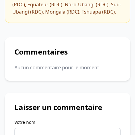
(RDC), Equateur (RDC), Nord-Ubangi (RDC), Sud-
Ubangi (RDC), Mongala (RDC), Tshuapa (RDC).
Commentaires
Aucun commentaire pour le moment.
Laisser un commentaire
Votre nom