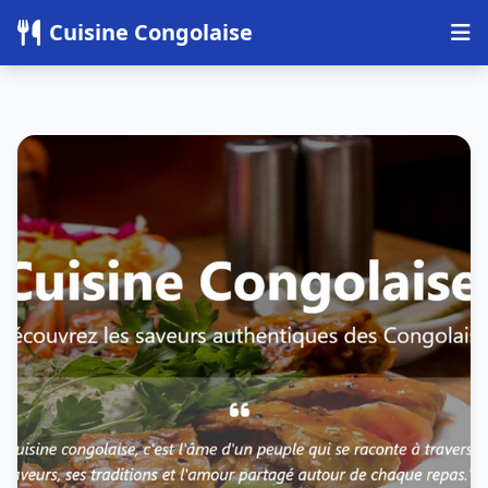
Panneau de gestion des cookies
Cuisine Congolaise