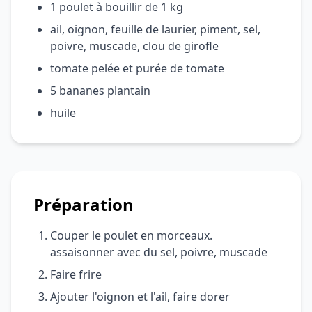
1 poulet à bouillir de 1 kg
ail, oignon, feuille de laurier, piment, sel,
poivre, muscade, clou de girofle
tomate pelée et purée de tomate
5 bananes plantain
huile
Préparation
Couper le poulet en morceaux.
assaisonner avec du sel, poivre, muscade
Faire frire
Ajouter l'oignon et l'ail, faire dorer