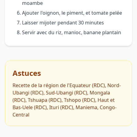
moambe
Ajouter l'oignon, le piment, et tomate pelée
Laisser mijoter pendant 30 minutes
Servir avec du riz, manioc, banane plantain
Astuces
Recette de la région de l'Equateur (RDC), Nord-
Ubangi (RDC), Sud-Ubangi (RDC), Mongala
(RDC), Tshuapa (RDC), Tshopo (RDC), Haut et
Bas-Uele (RDC), Ituri (RDC), Maniema, Congo-
Central