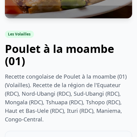
Les Volailles
Poulet à la moambe
(01)
Recette congolaise de Poulet à la moambe (01)
(Volailles). Recette de la région de l'Equateur
(RDC), Nord-Ubangi (RDC), Sud-Ubangi (RDC),
Mongala (RDC), Tshuapa (RDC), Tshopo (RDC),
Haut et Bas-Uele (RDC), Ituri (RDC), Maniema,
Congo-Central.