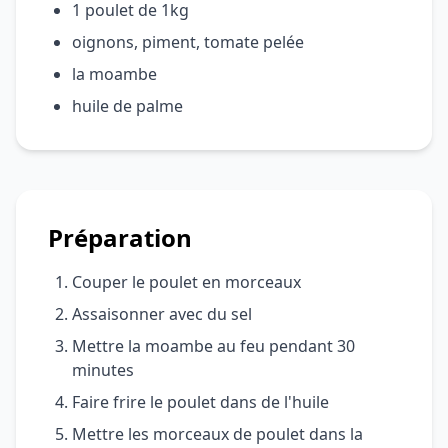
1 poulet de 1kg
oignons, piment, tomate pelée
la moambe
huile de palme
Préparation
Couper le poulet en morceaux
Assaisonner avec du sel
Mettre la moambe au feu pendant 30
minutes
Faire frire le poulet dans de l'huile
Mettre les morceaux de poulet dans la