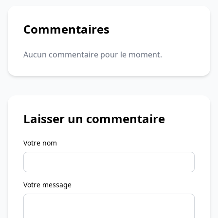
Commentaires
Aucun commentaire pour le moment.
Laisser un commentaire
Votre nom
Votre message