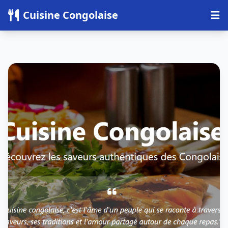
Panneau de gestion des cookies
Cuisine Congolaise