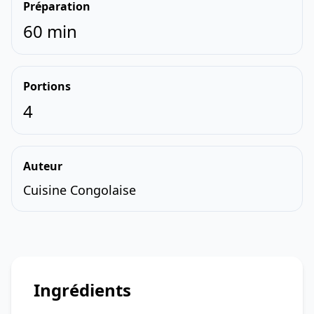
Préparation
60 min
Portions
4
Auteur
Cuisine Congolaise
Ingrédients