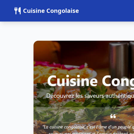
Panneau de gestion des cookies
Cuisine Congolaise