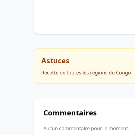
Astuces
Recette de toutes les régions du Congo
Commentaires
Aucun commentaire pour le moment.