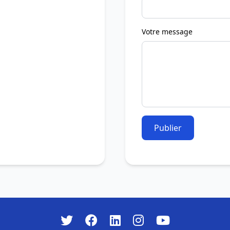
Votre message
Publier