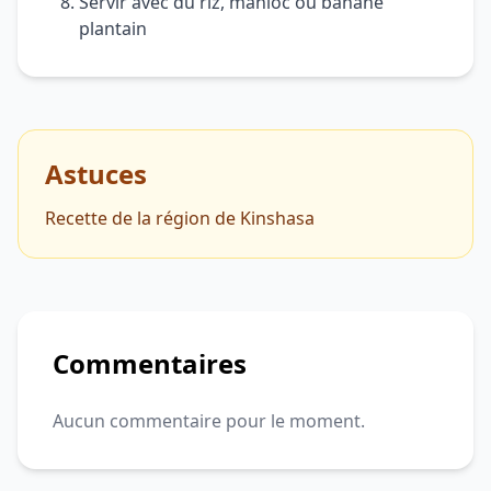
Servir avec du riz, manioc ou banane
plantain
Astuces
Recette de la région de Kinshasa
Commentaires
Aucun commentaire pour le moment.