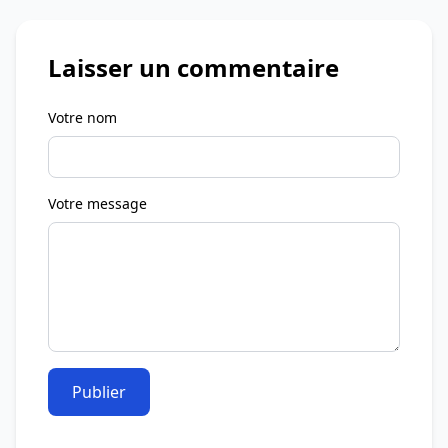
Laisser un commentaire
Votre nom
Votre message
Publier