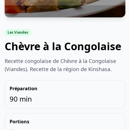
Les Viandes
Chèvre à la Congolaise
Recette congolaise de Chèvre à la Congolaise
(Viandes). Recette de la région de Kinshasa.
Préparation
90 min
Portions