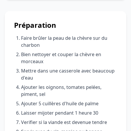
Préparation
Faire brûler la peau de la chèvre sur du
charbon
Bien nettoyer et couper la chèvre en
morceaux
Mettre dans une casserole avec beaucoup
d'eau
Ajouter les oignons, tomates pelées,
piment, sel
Ajouter 5 cuillères d'huile de palme
Laisser mijoter pendant 1 heure 30
Verifier si la viande est devenue tendre