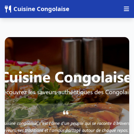
Panneau de gestion des cookies
Cuisine Congolaise