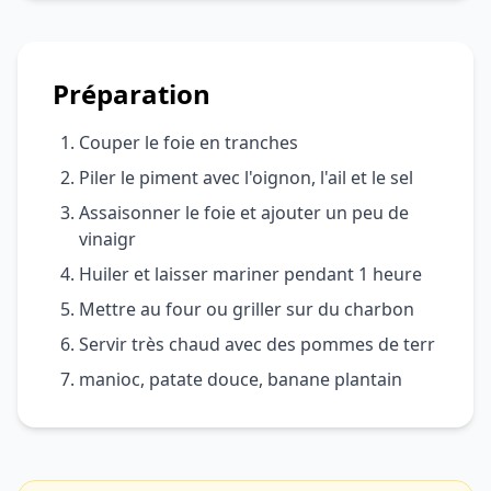
Préparation
Couper le foie en tranches
Piler le piment avec l'oignon, l'ail et le sel
Assaisonner le foie et ajouter un peu de
vinaigr
Huiler et laisser mariner pendant 1 heure
Mettre au four ou griller sur du charbon
Servir très chaud avec des pommes de terr
manioc, patate douce, banane plantain