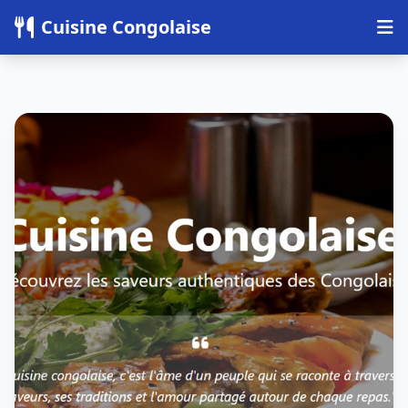
Panneau de gestion des cookies
Cuisine Congolaise