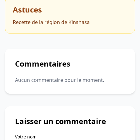
Astuces
Recette de la région de Kinshasa
Commentaires
Aucun commentaire pour le moment.
Laisser un commentaire
Votre nom