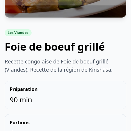
Les Viandes
Foie de boeuf grillé
Recette congolaise de Foie de boeuf grillé
(Viandes). Recette de la région de Kinshasa.
Préparation
90 min
Portions