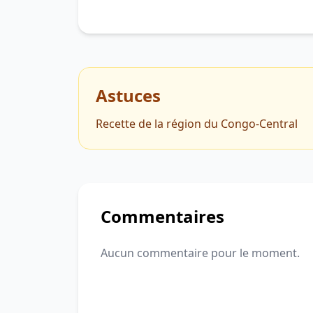
Astuces
Recette de la région du Congo-Central
Commentaires
Aucun commentaire pour le moment.