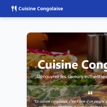
Panneau de gestion des cookies
Cuisine Congolaise