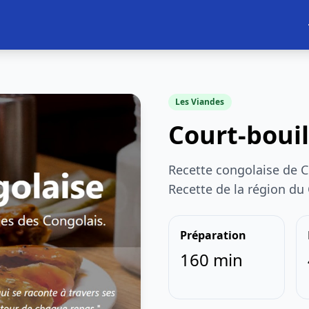
Les Viandes
Court-boui
Recette congolaise de C
Recette de la région du
Préparation
160 min