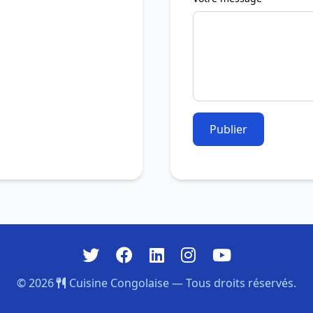
Publier
© 2026
Cuisine Congolaise — Tous droits réservés.