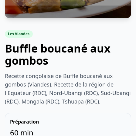
Les Viandes
Buffle boucané aux
gombos
Recette congolaise de Buffle boucané aux
gombos (Viandes). Recette de la région de
l'Equateur (RDC), Nord-Ubangi (RDC), Sud-Ubangi
(RDC), Mongala (RDC), Tshuapa (RDC).
Préparation
60 min