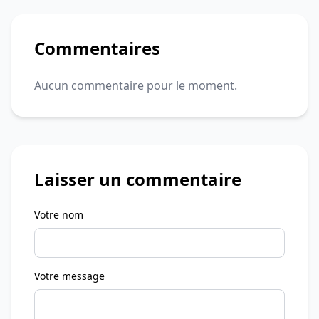
Commentaires
Aucun commentaire pour le moment.
Laisser un commentaire
Votre nom
Votre message