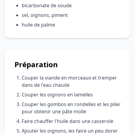
bicarbonate de soude
sel, oignons, piment
huile de palme
Préparation
Couper la viande en morceaux et tremper
dans de l'eau chaude
Couper les oignons en lamelles
Couper les gombos en rondelles et les piler
pour obtenir une pâte molle
Faire chauffer l'huile dans une casserole
Ajouter les oignons, les faire un peu dorer