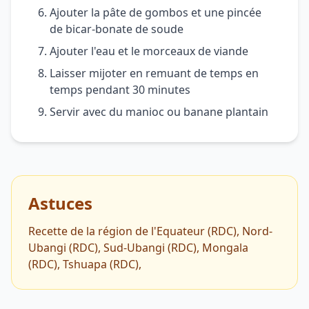
Ajouter la pâte de gombos et une pincée
de bicar-bonate de soude
Ajouter l'eau et le morceaux de viande
Laisser mijoter en remuant de temps en
temps pendant 30 minutes
Servir avec du manioc ou banane plantain
Astuces
Recette de la région de l'Equateur (RDC), Nord-
Ubangi (RDC), Sud-Ubangi (RDC), Mongala
(RDC), Tshuapa (RDC),