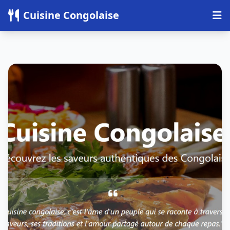
Panneau de gestion des cookies
Cuisine Congolaise