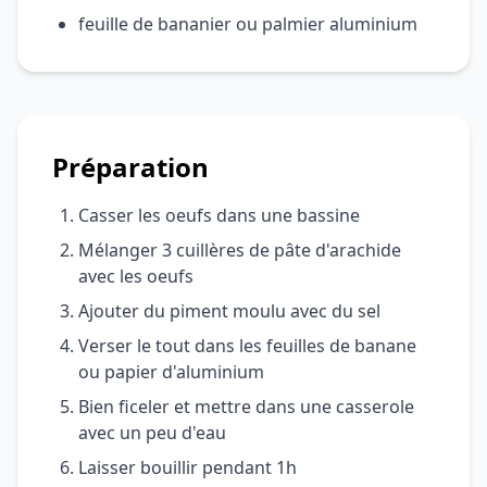
feuille de bananier ou palmier aluminium
Préparation
Casser les oeufs dans une bassine
Mélanger 3 cuillères de pâte d'arachide
avec les oeufs
Ajouter du piment moulu avec du sel
Verser le tout dans les feuilles de banane
ou papier d'aluminium
Bien ficeler et mettre dans une casserole
avec un peu d'eau
Laisser bouillir pendant 1h