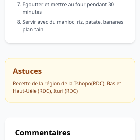
Egoutter et mettre au four pendant 30
minutes
Servir avec du manioc, riz, patate, bananes
plan-tain
Astuces
Recette de la région de la Tshopo(RDC), Bas et
Haut-Uèle (RDC), Ituri (RDC)
Commentaires