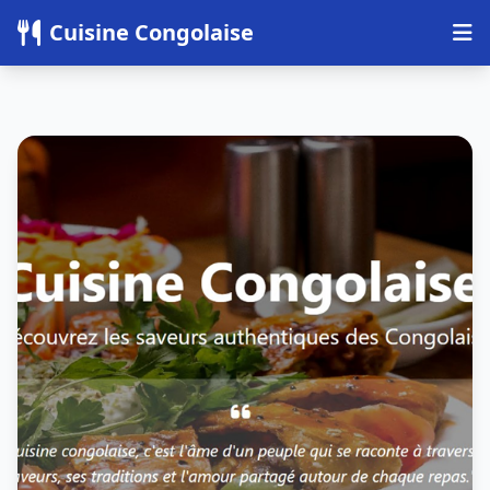
Panneau de gestion des cookies
Cuisine Congolaise