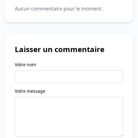
Aucun commentaire pour le moment.
Laisser un commentaire
Votre nom
Votre message