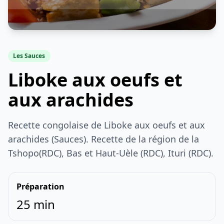
Les Sauces
Liboke aux oeufs et
aux arachides
Recette congolaise de Liboke aux oeufs et aux
arachides (Sauces). Recette de la région de la
Tshopo(RDC), Bas et Haut-Uèle (RDC), Ituri (RDC).
Préparation
25 min