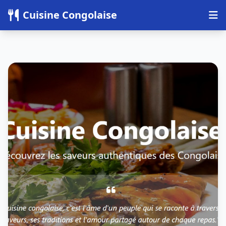
Panneau de gestion des cookies
Cuisine Congolaise