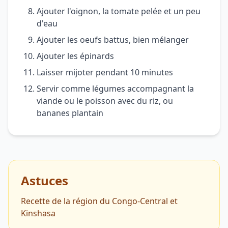
Ajouter l'oignon, la tomate pelée et un peu
d'eau
Ajouter les oeufs battus, bien mélanger
Ajouter les épinards
Laisser mijoter pendant 10 minutes
Servir comme légumes accompagnant la
viande ou le poisson avec du riz, ou
bananes plantain
Astuces
Recette de la région du Congo-Central et
Kinshasa