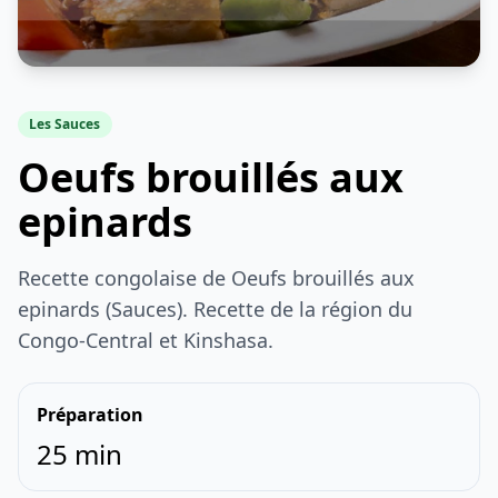
Les Sauces
Oeufs brouillés aux
epinards
Recette congolaise de Oeufs brouillés aux
epinards (Sauces). Recette de la région du
Congo-Central et Kinshasa.
Préparation
25 min