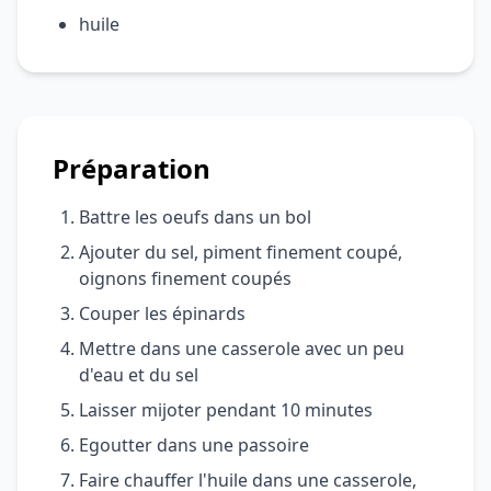
huile
Préparation
Battre les oeufs dans un bol
Ajouter du sel, piment finement coupé,
oignons finement coupés
Couper les épinards
Mettre dans une casserole avec un peu
d'eau et du sel
Laisser mijoter pendant 10 minutes
Egoutter dans une passoire
Faire chauffer l'huile dans une casserole,