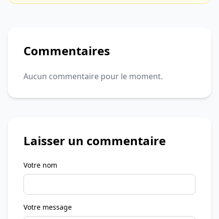
Commentaires
Aucun commentaire pour le moment.
Laisser un commentaire
Votre nom
Votre message