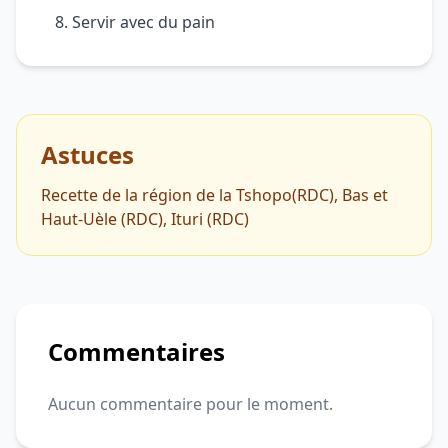
Servir avec du pain
Astuces
Recette de la région de la Tshopo(RDC), Bas et
Haut-Uèle (RDC), Ituri (RDC)
Commentaires
Aucun commentaire pour le moment.