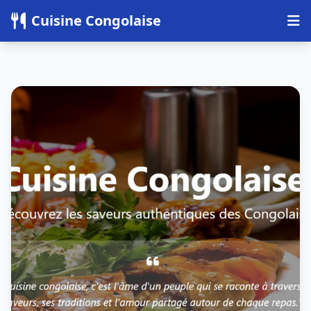
Panneau de gestion des cookies
Cuisine Congolaise