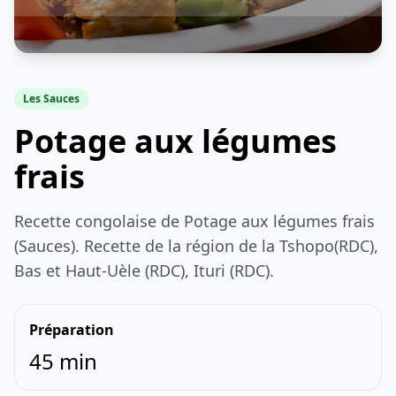
Les Sauces
Potage aux légumes
frais
Recette congolaise de Potage aux légumes frais
(Sauces). Recette de la région de la Tshopo(RDC),
Bas et Haut-Uèle (RDC), Ituri (RDC).
Préparation
45 min