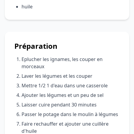
huile
Préparation
Eplucher les ignames, les couper en
morceaux
Laver les légumes et les couper
Mettre 1/2 1 d'eau dans une casserole
Ajouter les légumes et un peu de sel
Laisser cuire pendant 30 minutes
Passer le potage dans le moulin à légumes
Faire rechauffer et ajouter une cuillère
d'huile