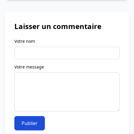
Laisser un commentaire
Votre nom
Votre message
Publier