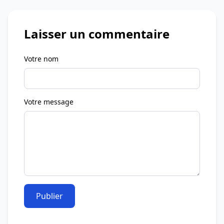
Laisser un commentaire
Votre nom
Votre message
Publier