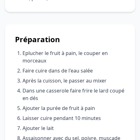
Préparation
Eplucher le fruit à pain, le couper en
morceaux
Faire cuire dans de l'eau salée
Après la cuisson, le passer au mixer
Dans une casserole faire frire le lard coupé
en dés
Ajouter la purée de fruit à pain
Laisser cuire pendant 10 minutes
Ajouter le lait
Assaisonner avec du sel, poivre, muscade