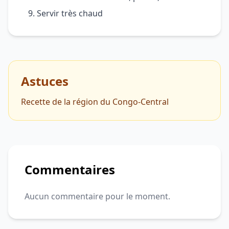
Servir très chaud
Astuces
Recette de la région du Congo-Central
Commentaires
Aucun commentaire pour le moment.