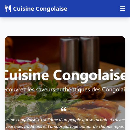
Panneau de gestion des cookies
Cuisine Congolaise