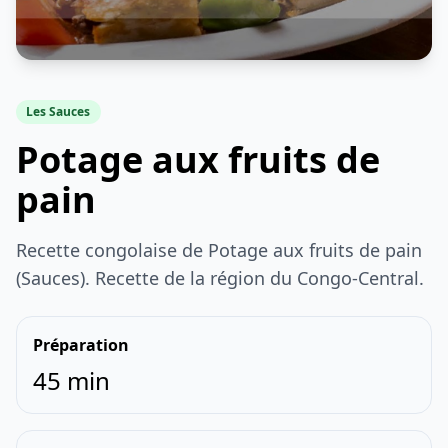
Les Sauces
Potage aux fruits de
pain
Recette congolaise de Potage aux fruits de pain
(Sauces). Recette de la région du Congo-Central.
Préparation
45 min