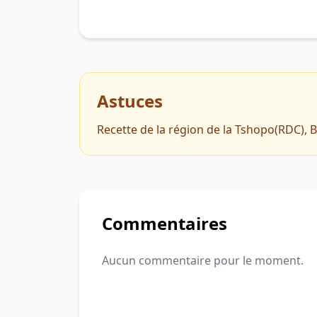
Astuces
Recette de la région de la Tshopo(RDC), B
Commentaires
Aucun commentaire pour le moment.