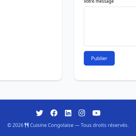
Votre message
Publier
© 2026
Cuisine Congolaise — Tous droits réservés.