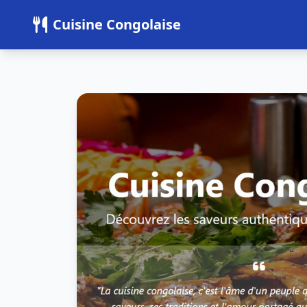
Panneau de gestion des cookies
Cuisine Congolaise