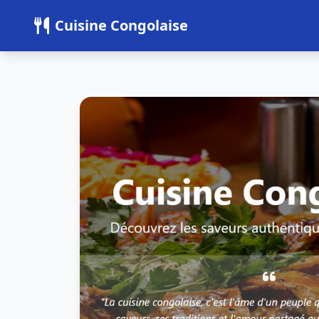
Panneau de gestion des cookies
Cuisine Congolaise