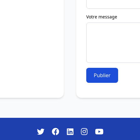
Votre message
Publier