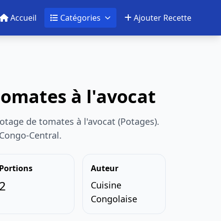
Accueil
Catégories
Ajouter Recette
tomates à l'avocat
otage de tomates à l'avocat (Potages).
 Congo-Central.
Portions
Auteur
2
Cuisine
Congolaise