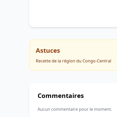
Astuces
Recette de la région du Congo-Central
Commentaires
Aucun commentaire pour le moment.