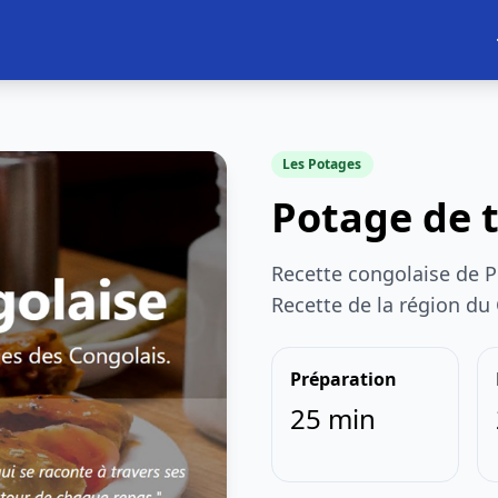
Les Potages
Potage de 
Recette congolaise de P
Recette de la région du
Préparation
25 min