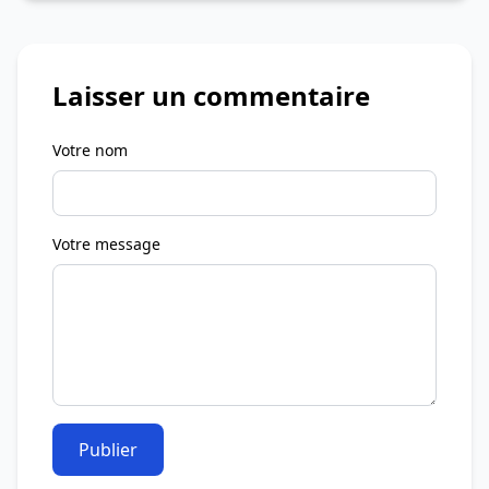
Laisser un commentaire
Votre nom
Votre message
Publier