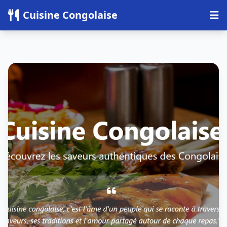
Panneau de gestion des cookies
Cuisine Congolaise