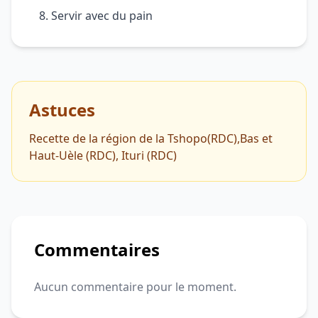
Servir avec du pain
Astuces
Recette de la région de la Tshopo(RDC),Bas et
Haut-Uèle (RDC), Ituri (RDC)
Commentaires
Aucun commentaire pour le moment.