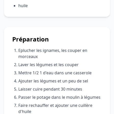
huile
Préparation
Eplucher les ignames, les couper en
morceaux
Laver les légumes et les couper
Mettre 1/2 1 d'eau dans une casserole
Ajouter les légumes et un peu de sel
Laisser cuire pendant 30 minutes
Passer le potage dans le moulin à légumes
Faire rechauffer et ajouter une cuillère
d'huile