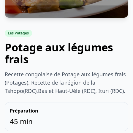
Les Potages
Potage aux légumes
frais
Recette congolaise de Potage aux légumes frais
(Potages). Recette de la région de la
Tshopo(RDC),Bas et Haut-Uèle (RDC), Ituri (RDC).
Préparation
45 min