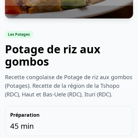
Les Potages
Potage de riz aux
gombos
Recette congolaise de Potage de riz aux gombos
(Potages). Recette de la région de la Tshopo
(RDC), Haut et Bas-Uele (RDC), Ituri (RDC).
Préparation
45 min