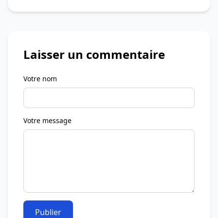
Laisser un commentaire
Votre nom
Votre message
Publier