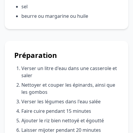
sel
beurre ou margarine ou huile
Préparation
Verser un litre d'eau dans une casserole et
saler
Nettoyer et couper les épinards, ainsi que
les gombos
Verser les légumes dans l'eau salée
Faire cuire pendant 15 minutes
Ajouter le riz bien nettoyé et égoutté
Laisser mijoter pendant 20 minutes