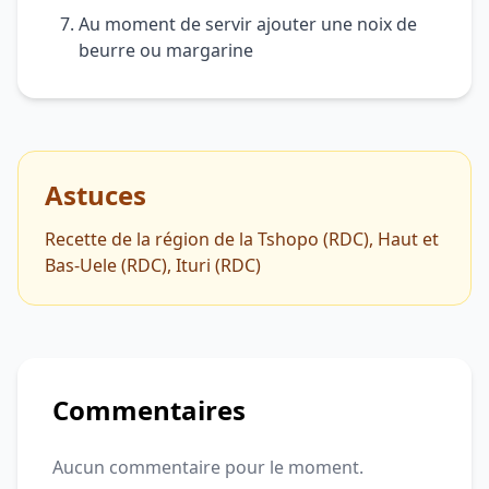
Au moment de servir ajouter une noix de
beurre ou margarine
Astuces
Recette de la région de la Tshopo (RDC), Haut et
Bas-Uele (RDC), Ituri (RDC)
Commentaires
Aucun commentaire pour le moment.