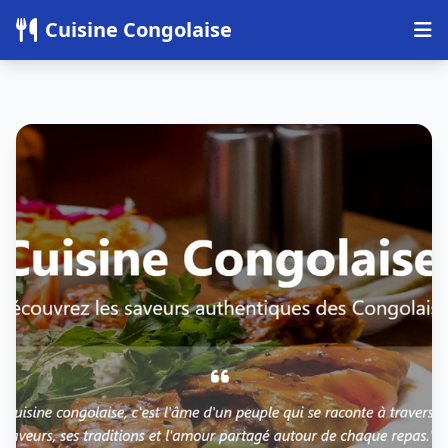
Panneau de gestion des cookies
Cuisine Congolaise