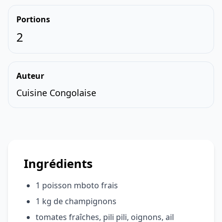
Portions
2
Auteur
Cuisine Congolaise
Ingrédients
1 poisson mboto frais
1 kg de champignons
tomates fraîches, pili pili, oignons, ail