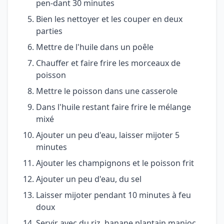
pen-dant 30 minutes
Bien les nettoyer et les couper en deux
parties
Mettre de l'huile dans un poêle
Chauffer et faire frire les morceaux de
poisson
Mettre le poisson dans une casserole
Dans l'huile restant faire frire le mélange
mixé
Ajouter un peu d'eau, laisser mijoter 5
minutes
Ajouter les champignons et le poisson frit
Ajouter un peu d'eau, du sel
Laisser mijoter pendant 10 minutes à feu
doux
Servir avec du riz, banane plantain,manioc,