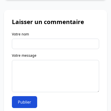
Laisser un commentaire
Votre nom
Votre message
Publier