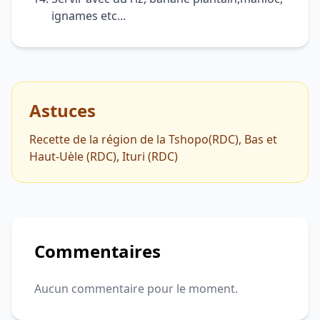
ignames etc...
Astuces
Recette de la région de la Tshopo(RDC), Bas et
Haut-Uèle (RDC), Ituri (RDC)
Commentaires
Aucun commentaire pour le moment.