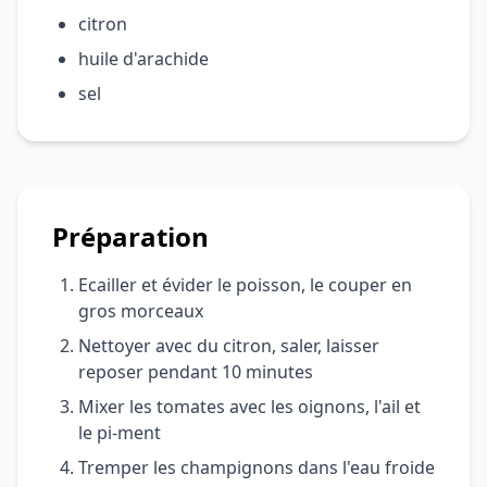
citron
huile d'arachide
sel
Préparation
Ecailler et évider le poisson, le couper en
gros morceaux
Nettoyer avec du citron, saler, laisser
reposer pendant 10 minutes
Mixer les tomates avec les oignons, l'ail et
le pi-ment
Tremper les champignons dans l'eau froide