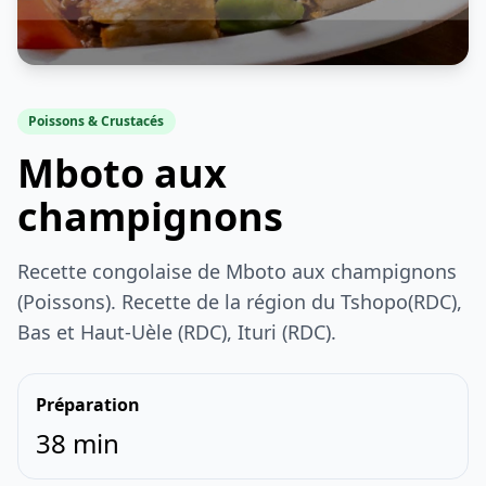
Poissons & Crustacés
Mboto aux
champignons
Recette congolaise de Mboto aux champignons
(Poissons). Recette de la région du Tshopo(RDC),
Bas et Haut-Uèle (RDC), Ituri (RDC).
Préparation
38 min