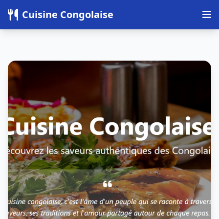
Panneau de gestion des cookies
Cuisine Congolaise