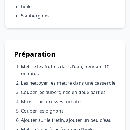
huile
5 aubergines
Préparation
Mettre les fretins dans l'eau, pendant 10
minutes
Les nettoyer, les mettre dans une casserole
Couper les aubergines en deux parties
Mixer trois grosses tomates
Couper les oignons
Ajouter sur le fretin, ajouter un peu d'eau
Mettre 2 cuillères à soupe d'huile