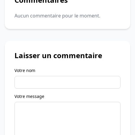
Aucun commentaire pour le moment.
Laisser un commentaire
Votre nom
Votre message