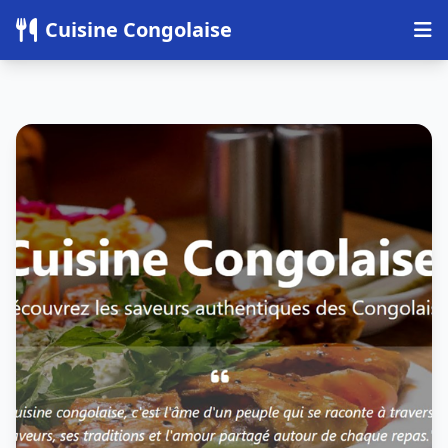
Panneau de gestion des cookies
Cuisine Congolaise