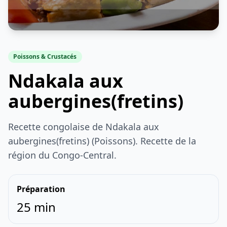
Poissons & Crustacés
Ndakala aux
aubergines(fretins)
Recette congolaise de Ndakala aux
aubergines(fretins) (Poissons). Recette de la
région du Congo-Central.
Préparation
25 min