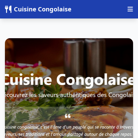
Panneau de gestion des cookies
Cuisine Congolaise