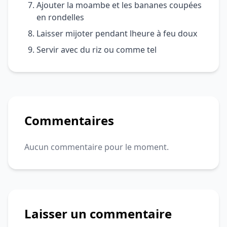
Ajouter la moambe et les bananes coupées
en rondelles
Laisser mijoter pendant lheure à feu doux
Servir avec du riz ou comme tel
Commentaires
Aucun commentaire pour le moment.
Laisser un commentaire