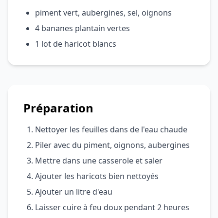
piment vert, aubergines, sel, oignons
4 bananes plantain vertes
1 lot de haricot blancs
Préparation
Nettoyer les feuilles dans de l'eau chaude
Piler avec du piment, oignons, aubergines
Mettre dans une casserole et saler
Ajouter les haricots bien nettoyés
Ajouter un litre d'eau
Laisser cuire à feu doux pendant 2 heures