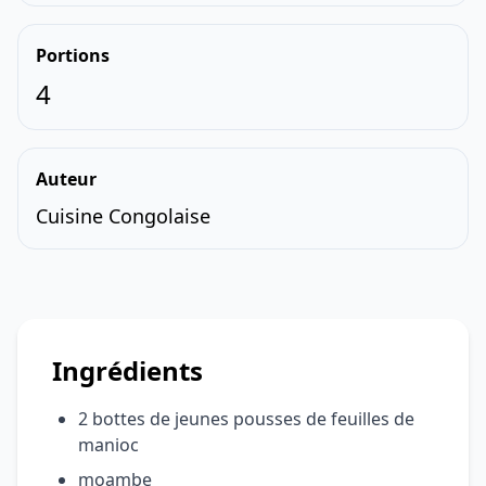
Portions
4
Auteur
Cuisine Congolaise
Ingrédients
2 bottes de jeunes pousses de feuilles de
manioc
moambe