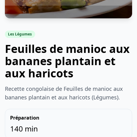
Les Légumes
Feuilles de manioc aux
bananes plantain et
aux haricots
Recette congolaise de Feuilles de manioc aux
bananes plantain et aux haricots (Légumes).
Préparation
140 min