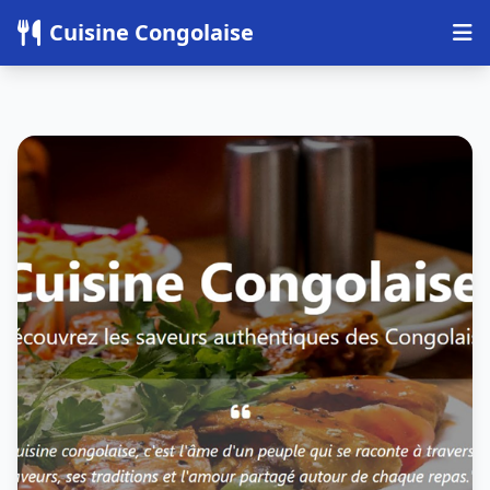
Panneau de gestion des cookies
Cuisine Congolaise