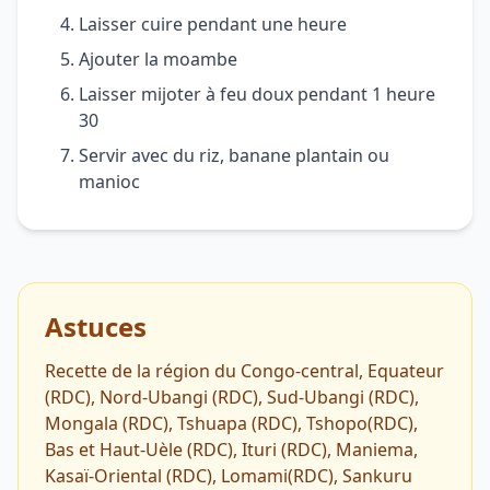
Laisser cuire pendant une heure
Ajouter la moambe
Laisser mijoter à feu doux pendant 1 heure
30
Servir avec du riz, banane plantain ou
manioc
Astuces
Recette de la région du Congo-central, Equateur
(RDC), Nord-Ubangi (RDC), Sud-Ubangi (RDC),
Mongala (RDC), Tshuapa (RDC), Tshopo(RDC),
Bas et Haut-Uèle (RDC), Ituri (RDC), Maniema,
Kasaï-Oriental (RDC), Lomami(RDC), Sankuru