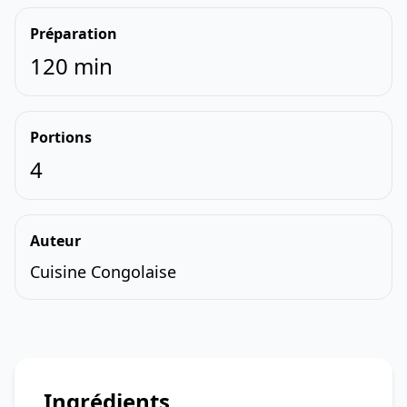
Préparation
120 min
Portions
4
Auteur
Cuisine Congolaise
Ingrédients