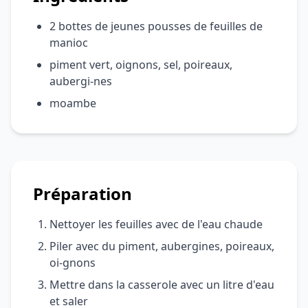
2 bottes de jeunes pousses de feuilles de
manioc
piment vert, oignons, sel, poireaux,
aubergi-nes
moambe
Préparation
Nettoyer les feuilles avec de l'eau chaude
Piler avec du piment, aubergines, poireaux,
oi-gnons
Mettre dans la casserole avec un litre d'eau
et saler