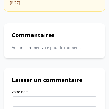
(RDC)
Commentaires
Aucun commentaire pour le moment.
Laisser un commentaire
Votre nom