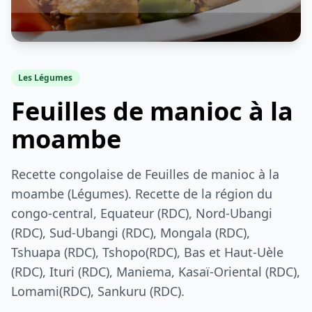
Les Légumes
Feuilles de manioc à la
moambe
Recette congolaise de Feuilles de manioc à la
moambe (Légumes). Recette de la région du
congo-central, Equateur (RDC), Nord-Ubangi
(RDC), Sud-Ubangi (RDC), Mongala (RDC),
Tshuapa (RDC), Tshopo(RDC), Bas et Haut-Uèle
(RDC), Ituri (RDC), Maniema, Kasaï-Oriental (RDC),
Lomami(RDC), Sankuru (RDC).