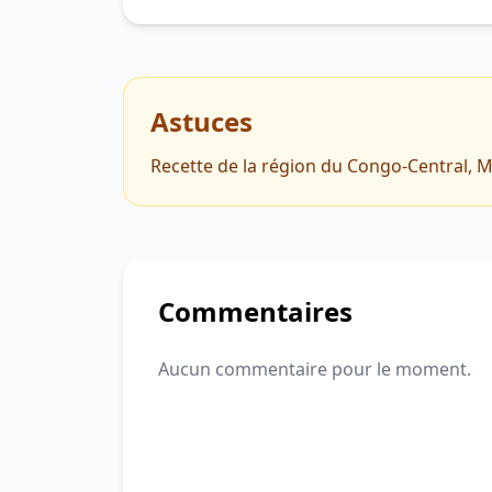
Astuces
Recette de la région du Congo-Central,
Commentaires
Aucun commentaire pour le moment.