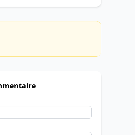
mmentaire