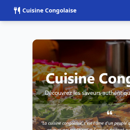
Panneau de gestion des cookies
Cuisine Congolaise