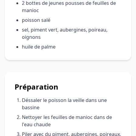
2 bottes de jeunes pousses de feuilles de
manioc
poisson salé
sel, piment vert, aubergines, poireau,
oignons
huile de palme
Préparation
Déssaler le poisson la veille dans une
bassine
Nettoyer les feuilles de manioc dans de
l'eau chaude
Piler avec du piment, aubergines, poireaux,