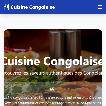
Panneau de gestion des cookies
Cuisine Congolaise