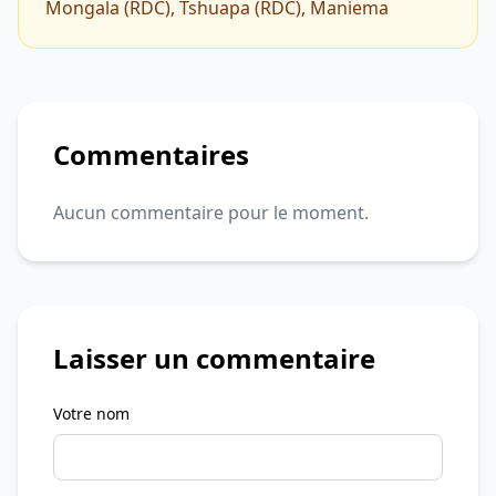
Mongala (RDC), Tshuapa (RDC), Maniema
Commentaires
Aucun commentaire pour le moment.
Laisser un commentaire
Votre nom