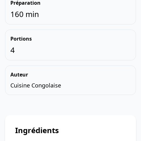
Préparation
160 min
Portions
4
Auteur
Cuisine Congolaise
Ingrédients