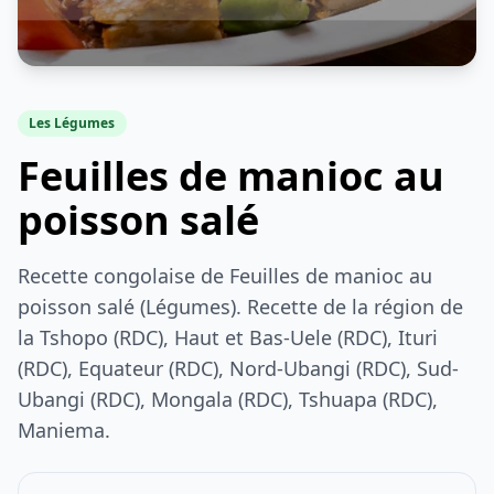
Les Légumes
Feuilles de manioc au
poisson salé
Recette congolaise de Feuilles de manioc au
poisson salé (Légumes). Recette de la région de
la Tshopo (RDC), Haut et Bas-Uele (RDC), Ituri
(RDC), Equateur (RDC), Nord-Ubangi (RDC), Sud-
Ubangi (RDC), Mongala (RDC), Tshuapa (RDC),
Maniema.