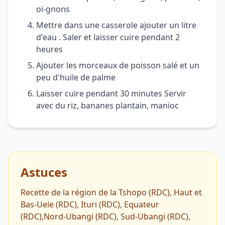
oi-gnons
Mettre dans une casserole ajouter un litre
d'eau . Saler et laisser cuire pendant 2
heures
Ajouter les morceaux de poisson salé et un
peu d'huile de palme
Laisser cuire pendant 30 minutes Servir
avec du riz, bananes plantain, manioc
Astuces
Recette de la région de la Tshopo (RDC), Haut et
Bas-Uele (RDC), Ituri (RDC), Equateur
(RDC),Nord-Ubangi (RDC), Sud-Ubangi (RDC),