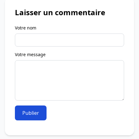
Laisser un commentaire
Votre nom
Votre message
Publier