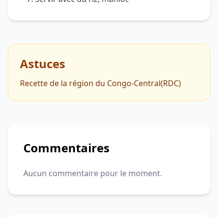
Astuces
Recette de la région du Congo-Central(RDC)
Commentaires
Aucun commentaire pour le moment.