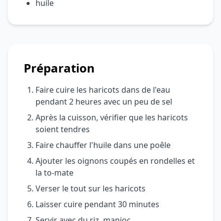
huile
Préparation
Faire cuire les haricots dans de l'eau
pendant 2 heures avec un peu de sel
Après la cuisson, vérifier que les haricots
soient tendres
Faire chauffer l'huile dans une poêle
Ajouter les oignons coupés en rondelles et
la to-mate
Verser le tout sur les haricots
Laisser cuire pendant 30 minutes
Servir avec du riz, manioc