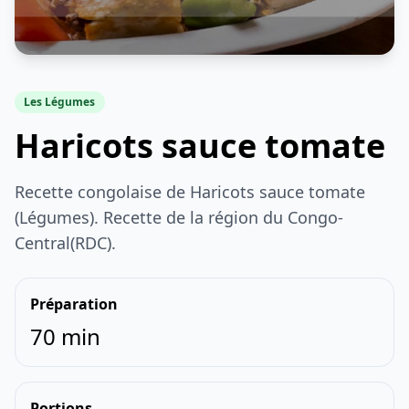
Les Légumes
Haricots sauce tomate
Recette congolaise de Haricots sauce tomate
(Légumes). Recette de la région du Congo-
Central(RDC).
Préparation
70 min
Portions