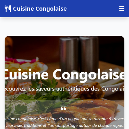
Panneau de gestion des cookies
Cuisine Congolaise