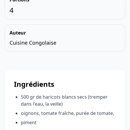
4
Auteur
Cuisine Congolaise
Ingrédients
500 gr de haricots blancs secs (tremper
dans l'eau, la veille)
oignons, tomate fraîche, purée de tomate,
piment