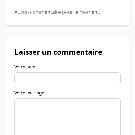
Aucun commentaire pour le moment.
Laisser un commentaire
Votre nom
Votre message