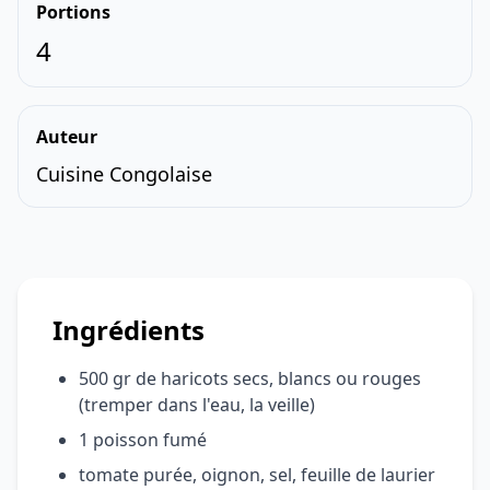
Portions
4
Auteur
Cuisine Congolaise
Ingrédients
500 gr de haricots secs, blancs ou rouges
(tremper dans l'eau, la veille)
1 poisson fumé
tomate purée, oignon, sel, feuille de laurier