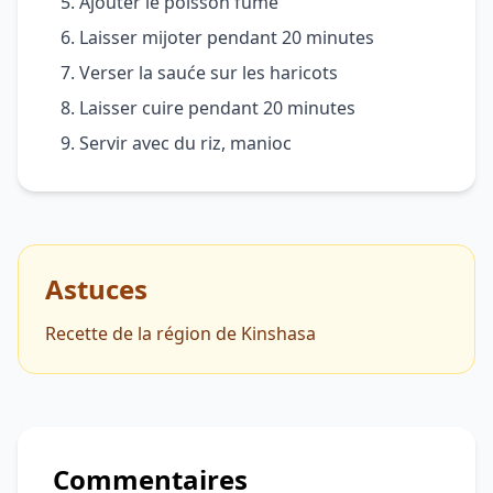
Ajouter le poisson fumé
Laisser mijoter pendant 20 minutes
Verser la sauće sur les haricots
Laisser cuire pendant 20 minutes
Servir avec du riz, manioc
Astuces
Recette de la région de Kinshasa
Commentaires