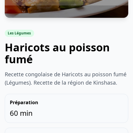
Les Légumes
Haricots au poisson
fumé
Recette congolaise de Haricots au poisson fumé
(Légumes). Recette de la région de Kinshasa.
Préparation
60 min