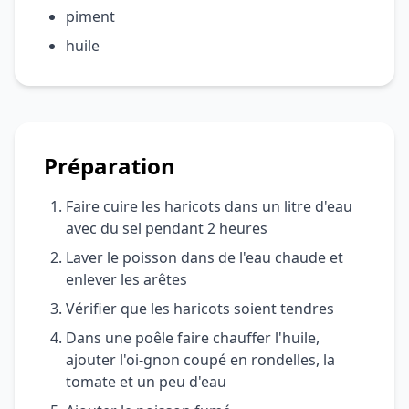
piment
huile
Préparation
Faire cuire les haricots dans un litre d'eau
avec du sel pendant 2 heures
Laver le poisson dans de l'eau chaude et
enlever les arêtes
Vérifier que les haricots soient tendres
Dans une poêle faire chauffer l'huile,
ajouter l'oi-gnon coupé en rondelles, la
tomate et un peu d'eau