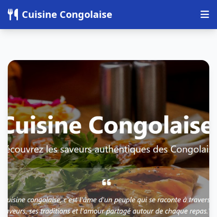
Panneau de gestion des cookies
Cuisine Congolaise