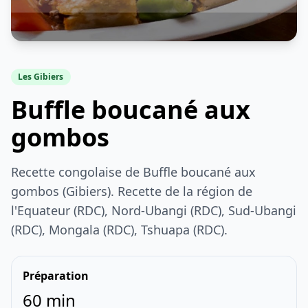
Les Gibiers
Buffle boucané aux
gombos
Recette congolaise de Buffle boucané aux
gombos (Gibiers). Recette de la région de
l'Equateur (RDC), Nord-Ubangi (RDC), Sud-Ubangi
(RDC), Mongala (RDC), Tshuapa (RDC).
Préparation
60 min