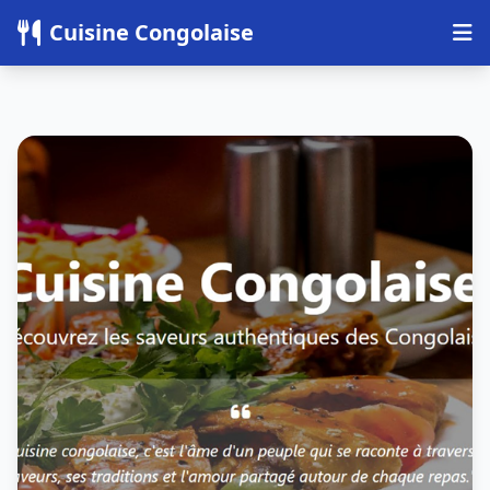
Panneau de gestion des cookies
Cuisine Congolaise