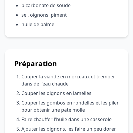
bicarbonate de soude
sel, oignons, piment
huile de palme
Préparation
Couper la viande en morceaux et tremper
dans de l'eau chaude
Couper les oignons en lamelles
Couper les gombos en rondelles et les piler
pour obtenir une pâte molle
Faire chauffer l'huile dans une casserole
Ajouter les oignons, les faire un peu dorer