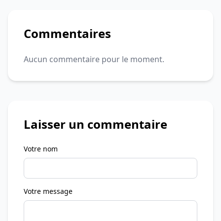
Commentaires
Aucun commentaire pour le moment.
Laisser un commentaire
Votre nom
Votre message