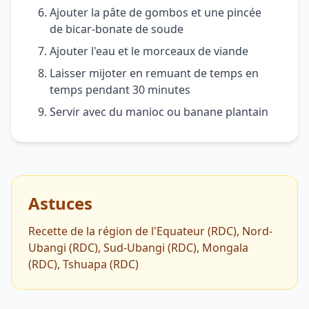
Ajouter la pâte de gombos et une pincée
de bicar-bonate de soude
Ajouter l'eau et le morceaux de viande
Laisser mijoter en remuant de temps en
temps pendant 30 minutes
Servir avec du manioc ou banane plantain
Astuces
Recette de la région de l'Equateur (RDC), Nord-
Ubangi (RDC), Sud-Ubangi (RDC), Mongala
(RDC), Tshuapa (RDC)