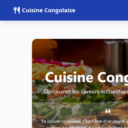
Panneau de gestion des cookies
Cuisine Congolaise