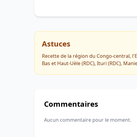
Astuces
Recette de la région du Congo-central, 
Bas et Haut-Uèle (RDC), Ituri (RDC), Man
Commentaires
Aucun commentaire pour le moment.