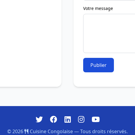
Votre message
Publier
© 2026
Cuisine Congolaise — Tous droits réservés.