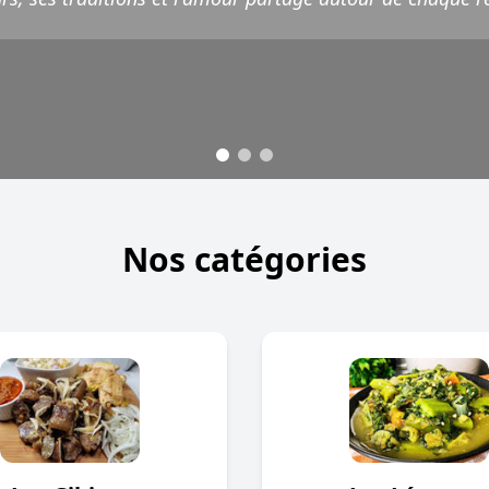
Nos catégories